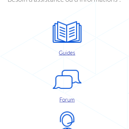
Guides
Forum